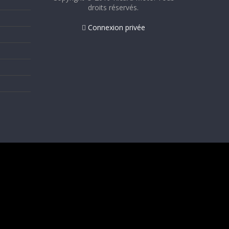
droits réservés.
Connexion privée