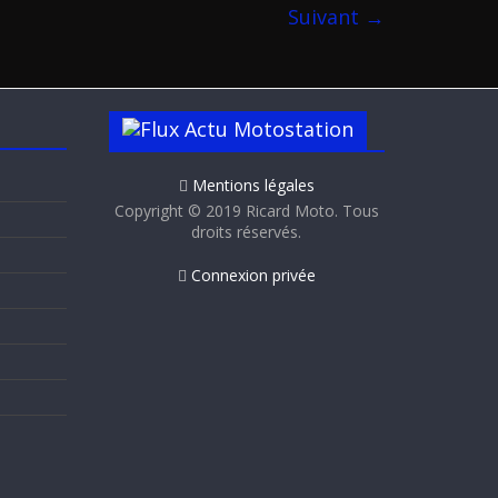
Suivant →
Actu Motostation
Mentions légales
Copyright © 2019 Ricard Moto. Tous
droits réservés.
Connexion privée